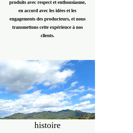
produits avec respect et enthousiasme,
en accord avec les idées et les
engagements des producteurs, et nous
transmettons cette expérience à nos
clients.
histoire