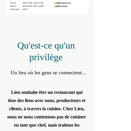
Qu'est-ce qu'un
privilège
Un lieu où les gens se connectent...
Lien souhaite être un restaurant qui
tisse des liens avec nous, producteurs et
clients, à travers la cuisine. Chez Lien,
nous ne nous contentons pas de cuisiner
en tant que chef, mais traitons les