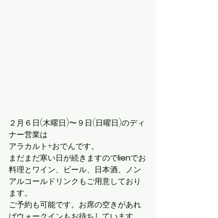
２月６日(木曜日)〜９日(日曜日)のディ
ナー営業は
アラカルト+おでんです。
まだまだ寒い日が続きますので
lien
でお
料理とワイン、ビール、日本酒、ノン
アルコールドリンクもご用意しており
ます。
ご予約も可能です。お席の空きがあれ
ばウォークインもお待ちしています。