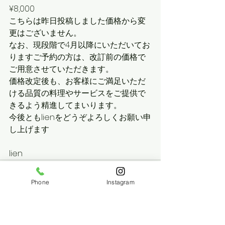
¥8,000
こちらは昨日投稿しました価格から変
更はございません。
なお、現段階で4月以降にいただいてお
りますご予約の方は、改訂前の価格で
ご用意させていただきます。
価格改定後も、お客様にご満足いただ
ける品質の料理やサービスをご提供で
きるよう精進してまいります。
今後ともlienをどうぞよろしくお願い申
し上げます
lien  
Phone
Instagram